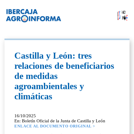
Castilla y León: tres
relaciones de beneficiarios
de medidas
agroambientales y
climáticas
16/10/2025
En: Boletín Oficial de la Junta de Castilla y León
ENLACE AL DOCUMENTO ORIGINAL >