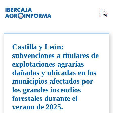
Castilla y León:
subvenciones a titulares de
explotaciones agrarias
dañadas y ubicadas en los
municipios afectados por
los grandes incendios
forestales durante el
verano de 2025.