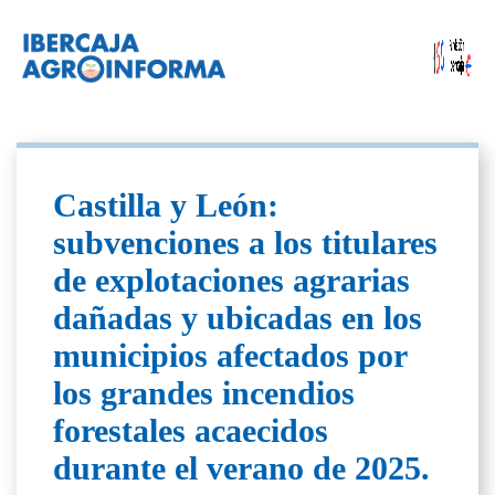
Castilla y León:
subvenciones a los titulares
de explotaciones agrarias
dañadas y ubicadas en los
municipios afectados por
los grandes incendios
forestales acaecidos
durante el verano de 2025.