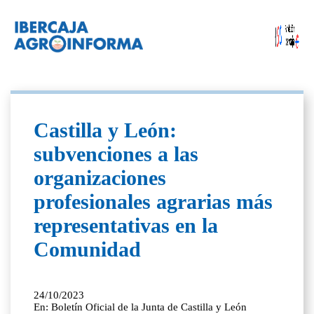
Castilla y León:
subvenciones a las
organizaciones
profesionales agrarias más
representativas en la
Comunidad
24/10/2023
En: Boletín Oficial de la Junta de Castilla y León