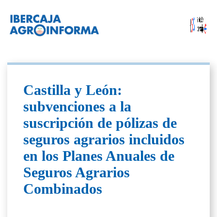
Castilla y León:
subvenciones a la
suscripción de pólizas de
seguros agrarios incluidos
en los Planes Anuales de
Seguros Agrarios
Combinados