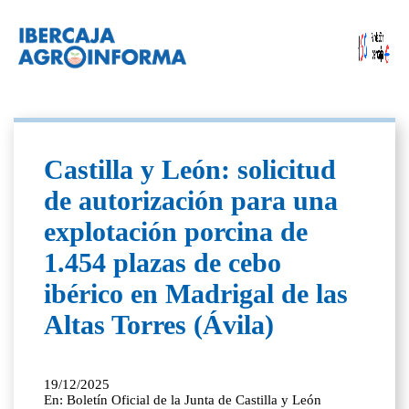
Castilla y León: solicitud
de autorización para una
explotación porcina de
1.454 plazas de cebo
ibérico en Madrigal de las
Altas Torres (Ávila)
19/12/2025
En: Boletín Oficial de la Junta de Castilla y León