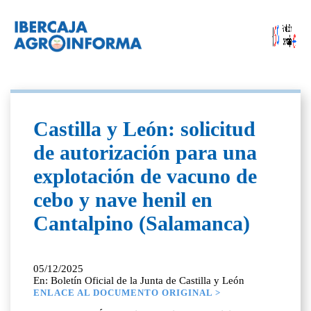
Castilla y León: solicitud
de autorización para una
explotación de vacuno de
cebo y nave henil en
Cantalpino (Salamanca)
05/12/2025
En: Boletín Oficial de la Junta de Castilla y León
ENLACE AL DOCUMENTO ORIGINAL >