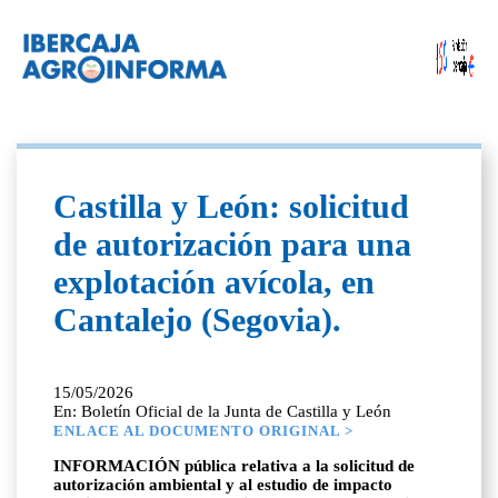
Castilla y León: solicitud
de autorización para una
explotación avícola, en
Cantalejo (Segovia).
15/05/2026
En: Boletín Oficial de la Junta de Castilla y León
ENLACE AL DOCUMENTO ORIGINAL >
INFORMACIÓN pública relativa a la solicitud de
autorización ambiental y al estudio de impacto