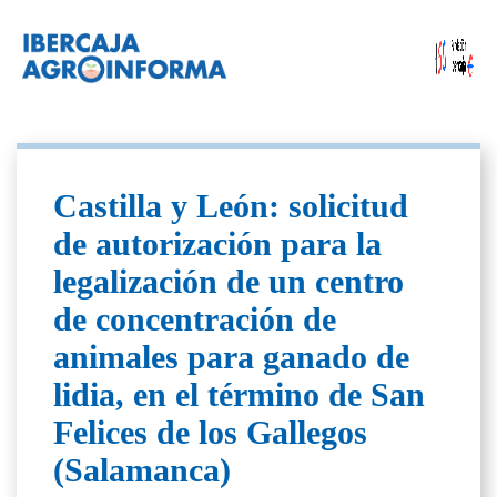
Castilla y León: solicitud
de autorización para la
legalización de un centro
de concentración de
animales para ganado de
lidia, en el término de San
Felices de los Gallegos
(Salamanca)