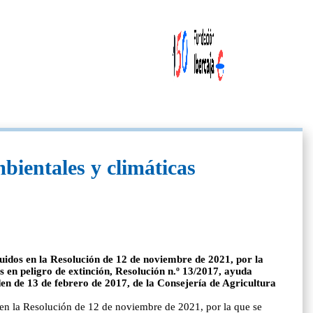
mbientales y climáticas
uidos en la Resolución de 12 de noviembre de 2021, por la
 en peligro de extinción, Resolución n.º 13/2017, ayuda
 de 13 de febrero de 2017, de la Consejería de Agricultura
 en la Resolución de 12 de noviembre de 2021, por la que se