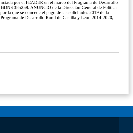
inanciada por el FEADER en el marco del Programa de Desarrollo
con BDNS 385259. ANUNCIO de la Dirección General de Política
por la que se concede el pago de las solicitudes 2019 de la
 Programa de Desarrollo Rural de Castilla y León 2014-2020,