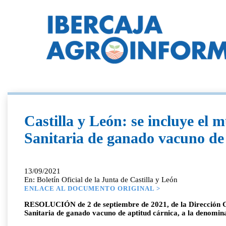
Castilla y León: se incluye el 
Sanitaria de ganado vacuno de
13/09/2021
En: Boletín Oficial de la Junta de Castilla y León
ENLACE AL DOCUMENTO ORIGINAL >
RESOLUCIÓN de 2 de septiembre de 2021, de la Dirección Gen
Sanitaria de ganado vacuno de aptitud cárnica, a la denomin