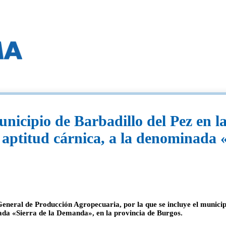
municipio de Barbadillo del Pez en
 aptitud cárnica, a la denominada
eral de Producción Agropecuaria, por la que se incluye el municipi
ada «Sierra de la Demanda», en la provincia de Burgos.