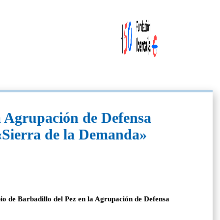
 la Agrupación de Defensa
 «Sierra de la Demanda»
o de Barbadillo del Pez en la Agrupación de Defensa