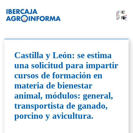
Castilla y León: se estima
una solicitud para impartir
cursos de formación en
materia de bienestar
animal, módulos: general,
transportista de ganado,
porcino y avicultura.