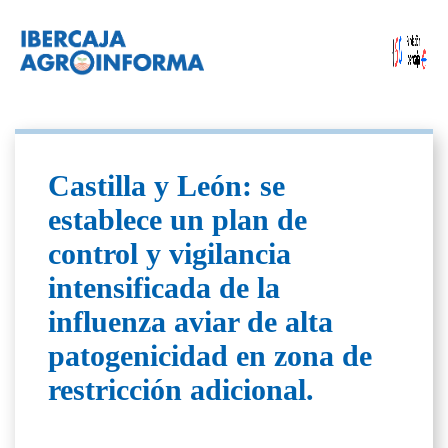
Castilla y León: se
establece un plan de
control y vigilancia
intensificada de la
influenza aviar de alta
patogenicidad en zona de
restricción adicional.