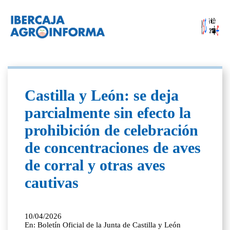
Castilla y León: se deja
parcialmente sin efecto la
prohibición de celebración
de concentraciones de aves
de corral y otras aves
cautivas
10/04/2026
En: Boletín Oficial de la Junta de Castilla y León