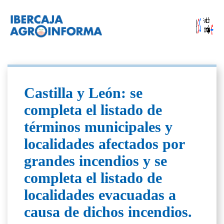
Castilla y León: se
completa el listado de
términos municipales y
localidades afectados por
grandes incendios y se
completa el listado de
localidades evacuadas a
causa de dichos incendios.