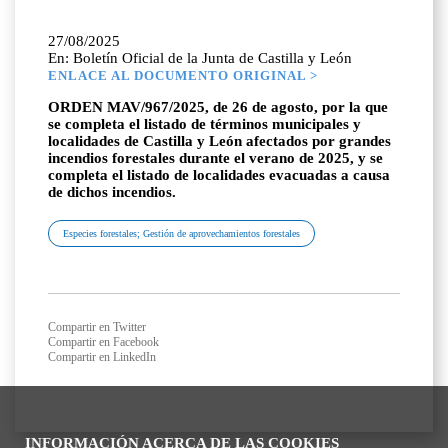
27/08/2025
En: Boletín Oficial de la Junta de Castilla y León
ENLACE AL DOCUMENTO ORIGINAL >
ORDEN MAV/967/2025, de 26 de agosto, por la que
se completa el listado de términos municipales y
localidades de Castilla y León afectados por grandes
incendios forestales durante el verano de 2025, y se
completa el listado de localidades evacuadas a causa
de dichos incendios.
Especies forestales; Gestión de aprovechamientos forestales
Compartir en Twitter
Compartir en Facebook
Compartir en LinkedIn
INFORMACIÓN ACERCA DE LAS COOKIES