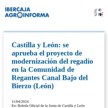
Castilla y León: se
aprueba el proyecto de
modernización del regadío
en la Comunidad de
Regantes Canal Bajo del
Bierzo (León)
11/04/2024
En: Boletín Oficial de la Junta de Castilla y León