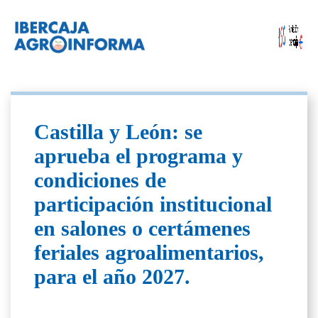
Castilla y León: se
aprueba el programa y
condiciones de
participación institucional
en salones o certámenes
feriales agroalimentarios,
para el año 2027.