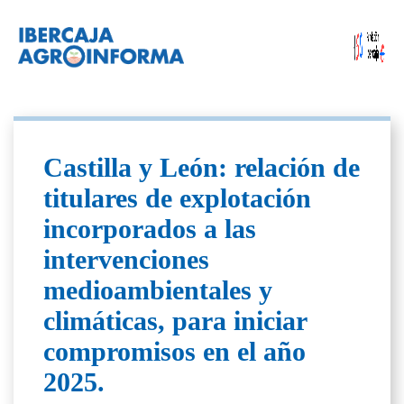
Castilla y León: relación de
titulares de explotación
incorporados a las
intervenciones
medioambientales y
climáticas, para iniciar
compromisos en el año
2025.