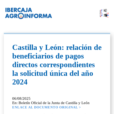
Castilla y León: relación de
beneficiarios de pagos
directos correspondientes
la solicitud única del año
2024
06/08/2025
En: Boletín Oficial de la Junta de Castilla y León
ENLACE AL DOCUMENTO ORIGINAL >