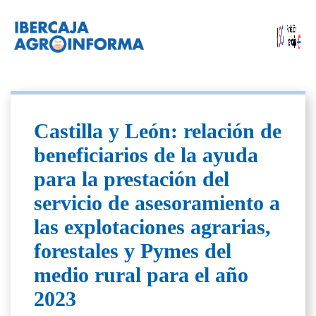
Castilla y León: relación de
beneficiarios de la ayuda
para la prestación del
servicio de asesoramiento a
las explotaciones agrarias,
forestales y Pymes del
medio rural para el año
2023