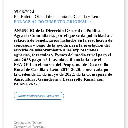
05/06/2024
En: Boletín Oficial de la Junta de Castilla y León
ENLACE AL DOCUMENTO ORIGINAL >
ANUNCIO de la Dirección General de Política
Agraria Comunitaria, por el que se da publicidad a la
relación de beneficiarios incluidos en la resolución de
concesión y pago de la ayuda para la prestación del
servicio de asesoramiento a las explotaciones
agrarias, forestales y Pymes del medio rural para el
año 2023 pago n.º 1, ayuda cofinanciada por el
FEADER en el marco del Programa de Desarrollo
Rural de Castilla y León 2014-2020, convocada por
la Orden de 11 de mayo de 2022, de la Consejería de
Agricultura, Ganadería y Desarrollo Rural, con
BDNS 626377.
Ayudas y subvenciones; Medio rural
Compartir en Twitter
Compartir en Facebook