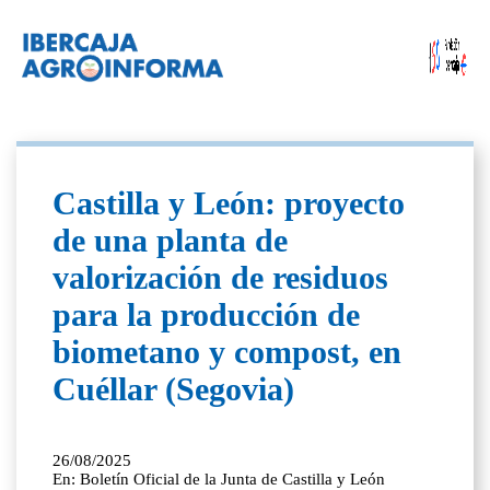
Castilla y León: proyecto
de una planta de
valorización de residuos
para la producción de
biometano y compost, en
Cuéllar (Segovia)
26/08/2025
En: Boletín Oficial de la Junta de Castilla y León