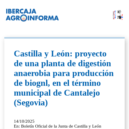
Castilla y León: proyecto
de una planta de digestión
anaerobia para producción
de biognl, en el término
municipal de Cantalejo
(Segovia)
14/10/2025
En: Boletín Oficial de la Junta de Castilla y León