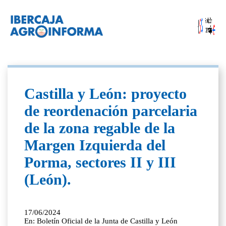
Castilla y León: proyecto
de reordenación parcelaria
de la zona regable de la
Margen Izquierda del
Porma, sectores II y III
(León).
17/06/2024
En: Boletín Oficial de la Junta de Castilla y León