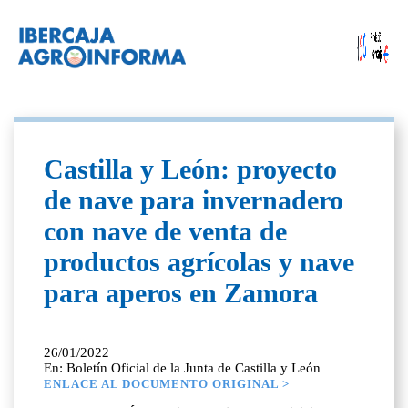
Castilla y León: proyecto
de nave para invernadero
con nave de venta de
productos agrícolas y nave
para aperos en Zamora
26/01/2022
En: Boletín Oficial de la Junta de Castilla y León
ENLACE AL DOCUMENTO ORIGINAL >