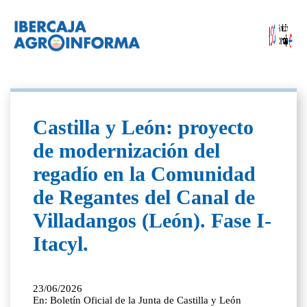
Castilla y León: proyecto
de modernización del
regadío en la Comunidad
de Regantes del Canal de
Villadangos (León). Fase I-
Itacyl.
23/06/2026
En: Boletín Oficial de la Junta de Castilla y León