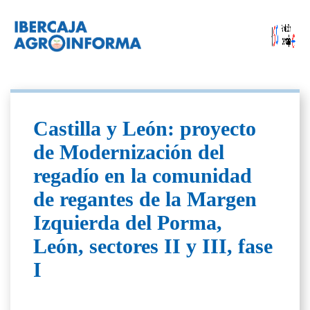
Castilla y León: proyecto
de Modernización del
regadío en la comunidad
de regantes de la Margen
Izquierda del Porma,
León, sectores II y III, fase
I