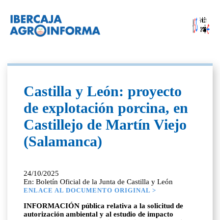
Castilla y León: proyecto
de explotación porcina, en
Castillejo de Martín Viejo
(Salamanca)
24/10/2025
En: Boletín Oficial de la Junta de Castilla y León
ENLACE AL DOCUMENTO ORIGINAL >
INFORMACIÓN pública relativa a la solicitud de
autorización ambiental y al estudio de impacto