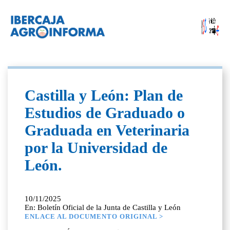
Castilla y León: Plan de
Estudios de Graduado o
Graduada en Veterinaria
por la Universidad de
León.
10/11/2025
En: Boletín Oficial de la Junta de Castilla y León
ENLACE AL DOCUMENTO ORIGINAL >