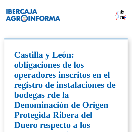
Castilla y León:
obligaciones de los
operadores inscritos en el
registro de instalaciones de
bodegas rde la
Denominación de Origen
Protegida Ribera del
Duero respecto a los