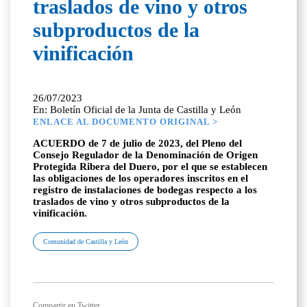
traslados de vino y otros
subproductos de la
vinificación
26/07/2023
En: Boletín Oficial de la Junta de Castilla y León
ENLACE AL DOCUMENTO ORIGINAL >
ACUERDO de 7 de julio de 2023, del Pleno del
Consejo Regulador de la Denominación de Origen
Protegida Ribera del Duero, por el que se establecen
las obligaciones de los operadores inscritos en el
registro de instalaciones de bodegas respecto a los
traslados de vino y otros subproductos de la
vinificación.
Comunidad de Castilla y León
Compartir en Twitter