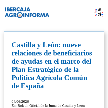
Castilla y León: nueve
relaciones de beneficiarios
de ayudas en el marco del
Plan Estratégico de la
Política Agrícola Común
de España
04/06/2026
En: Boletín Oficial de la Junta de Castilla y León