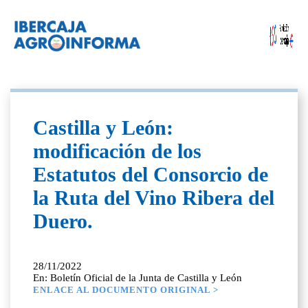
Castilla y León:
modificación de los
Estatutos del Consorcio de
la Ruta del Vino Ribera del
Duero.
28/11/2022
En: Boletín Oficial de la Junta de Castilla y León
ENLACE AL DOCUMENTO ORIGINAL >