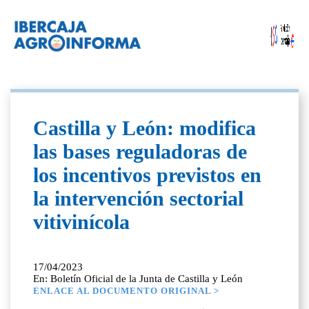
Castilla y León: modifica
las bases reguladoras de
los incentivos previstos en
la intervención sectorial
vitivinícola
17/04/2023
En: Boletín Oficial de la Junta de Castilla y León
ENLACE AL DOCUMENTO ORIGINAL >