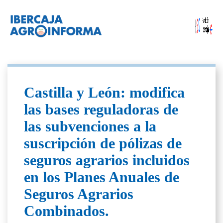
Castilla y León: modifica
las bases reguladoras de
las subvenciones a la
suscripción de pólizas de
seguros agrarios incluidos
en los Planes Anuales de
Seguros Agrarios
Combinados.