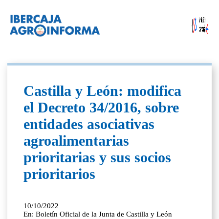
Castilla y León: modifica
el Decreto 34/2016, sobre
entidades asociativas
agroalimentarias
prioritarias y sus socios
prioritarios
10/10/2022
En: Boletín Oficial de la Junta de Castilla y León