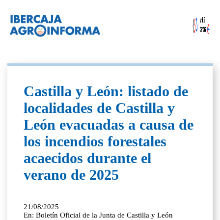
Castilla y León: listado de
localidades de Castilla y
León evacuadas a causa de
los incendios forestales
acaecidos durante el
verano de 2025
21/08/2025
En: Boletín Oficial de la Junta de Castilla y León