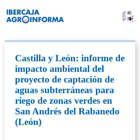
Castilla y León: informe de
impacto ambiental del
proyecto de captación de
aguas subterráneas para
riego de zonas verdes en
San Andrés del Rabanedo
(León)