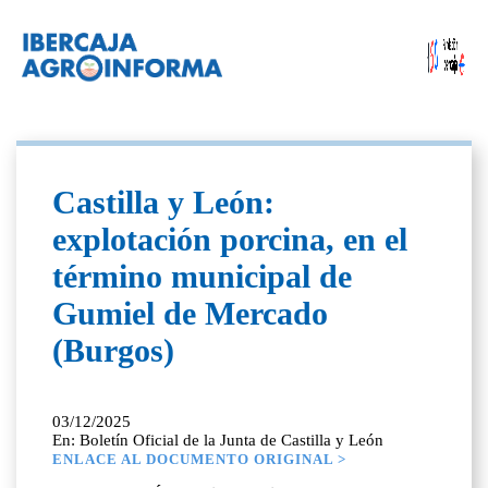
Castilla y León:
explotación porcina, en el
término municipal de
Gumiel de Mercado
(Burgos)
03/12/2025
En: Boletín Oficial de la Junta de Castilla y León
ENLACE AL DOCUMENTO ORIGINAL >