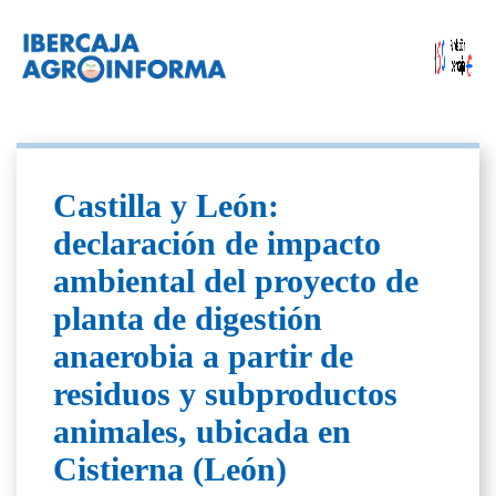
Castilla y León:
declaración de impacto
ambiental del proyecto de
planta de digestión
anaerobia a partir de
residuos y subproductos
animales, ubicada en
Cistierna (León)