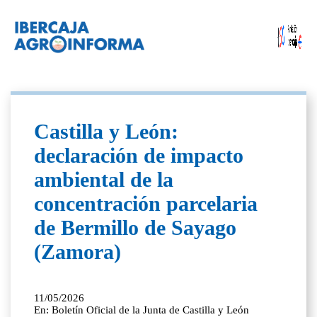
Castilla y León:
declaración de impacto
ambiental de la
concentración parcelaria
de Bermillo de Sayago
(Zamora)
11/05/2026
En: Boletín Oficial de la Junta de Castilla y León