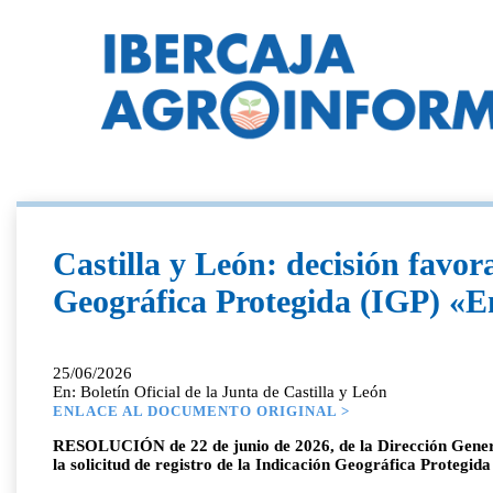
Castilla y León: decisión favora
Geográfica Protegida (IGP) «E
25/06/2026
En: Boletín Oficial de la Junta de Castilla y León
ENLACE AL DOCUMENTO ORIGINAL >
RESOLUCIÓN de 22 de junio de 2026, de la Dirección General d
la solicitud de registro de la Indicación Geográfica Protegi