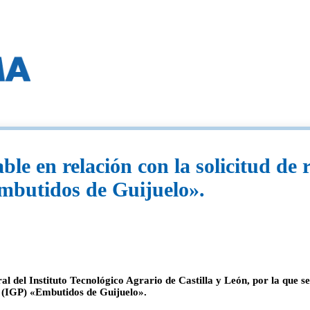
ble en relación con la solicitud de 
mbutidos de Guijuelo».
el Instituto Tecnológico Agrario de Castilla y León, por la que se 
da (IGP) «Embutidos de Guijuelo».