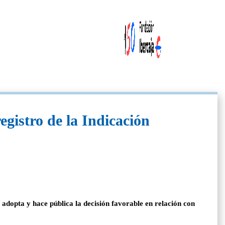
registro de la Indicación
adopta y hace pública la decisión favorable en relación con