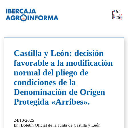
Castilla y León: decisión
favorable a la modificación
normal del pliego de
condiciones de la
Denominación de Origen
Protegida «Arribes».
24/10/2025
En: Boletín Oficial de la Junta de Castilla y León