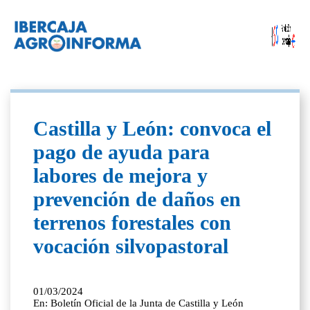
Castilla y León: convoca el
pago de ayuda para
labores de mejora y
prevención de daños en
terrenos forestales con
vocación silvopastoral
01/03/2024
En: Boletín Oficial de la Junta de Castilla y León