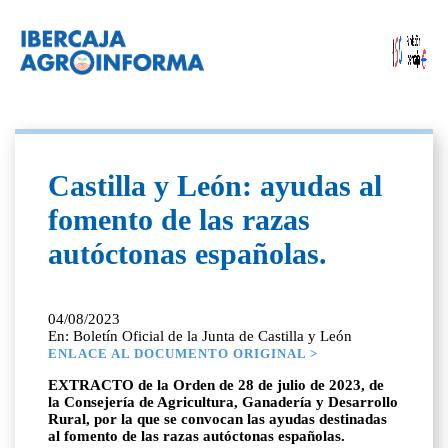
Castilla y León: ayudas al
fomento de las razas
autóctonas españolas.
04/08/2023
En: Boletín Oficial de la Junta de Castilla y León
ENLACE AL DOCUMENTO ORIGINAL >
EXTRACTO de la Orden de 28 de julio de 2023, de
la Consejería de Agricultura, Ganadería y Desarrollo
Rural, por la que se convocan las ayudas destinadas
al fomento de las razas autóctonas españolas.