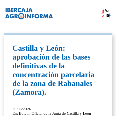
Castilla y León:
aprobación de las bases
definitivas de la
concentración parcelaria
de la zona de Rabanales
(Zamora).
30/06/2026
En: Boletín Oficial de la Junta de Castilla y León