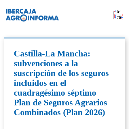
Castilla-La Mancha:
subvenciones a la
suscripción de los seguros
incluidos en el
cuadragésimo séptimo
Plan de Seguros Agrarios
Combinados (Plan 2026)