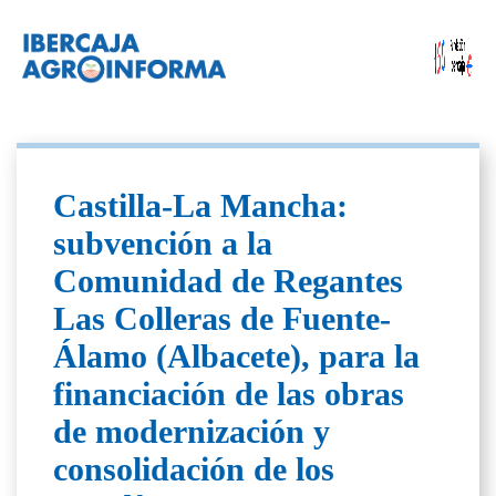
Castilla-La Mancha:
subvención a la
Comunidad de Regantes
Las Colleras de Fuente-
Álamo (Albacete), para la
financiación de las obras
de modernización y
consolidación de los