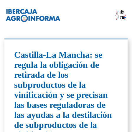
Castilla-La Mancha: se
regula la obligación de
retirada de los
subproductos de la
vinificación y se precisan
las bases reguladoras de
las ayudas a la destilación
de subproductos de la