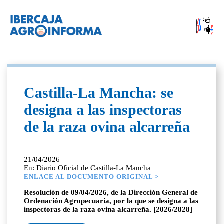
Castilla-La Mancha: se
designa a las inspectoras
de la raza ovina alcarreña
21/04/2026
En: Diario Oficial de Castilla-La Mancha
ENLACE AL DOCUMENTO ORIGINAL >
Resolución de 09/04/2026, de la Dirección General de
Ordenación Agropecuaria, por la que se designa a las
inspectoras de la raza ovina alcarreña. [2026/2828]