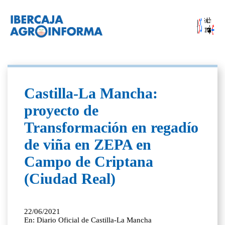
Castilla-La Mancha:
proyecto de
Transformación en regadío
de viña en ZEPA en
Campo de Criptana
(Ciudad Real)
22/06/2021
En: Diario Oficial de Castilla-La Mancha