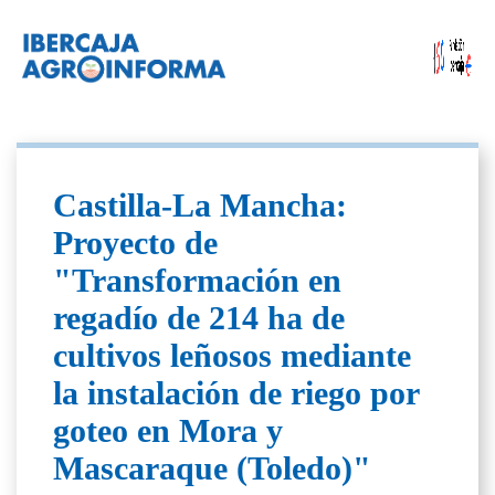
Castilla-La Mancha:
Proyecto de
"Transformación en
regadío de 214 ha de
cultivos leñosos mediante
la instalación de riego por
goteo en Mora y
Mascaraque (Toledo)"